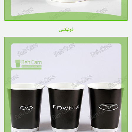
فونیکس