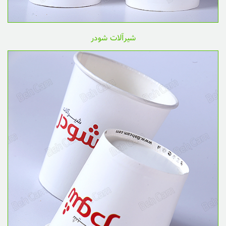
شیرآلات شودر