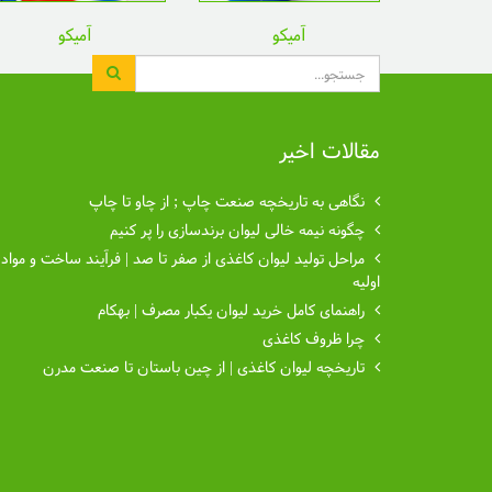
آمیکو
آمیکو
جستجو
مقالات اخیر
نگاهی به تاریخچه صنعت چاپ ; از چاو تا چاپ
چگونه نیمه خالی لیوان برندسازی را پر کنیم
مراحل تولید لیوان کاغذی از صفر تا صد | فرآیند ساخت و مواد
اولیه
راهنمای کامل خرید لیوان یکبار مصرف | بهکام
چرا ظروف کاغذی
تاریخچه لیوان کاغذی | از چین باستان تا صنعت مدرن