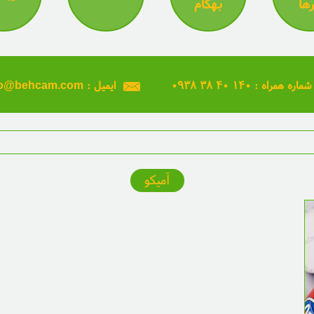
رها
بهکام
۰۹۳۸ ۳۸ ۴۰ ۱۴۰ : شماره همراه
info@behcam.com : ایمیل
آمیکو