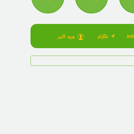
تلگرام
ورود کاربر