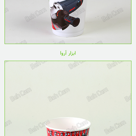
ابزار آروا