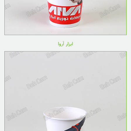
ابزار آروا