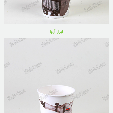
ابزار آروا