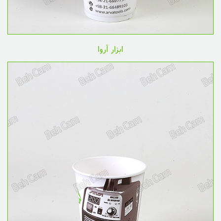
ابزار آروا