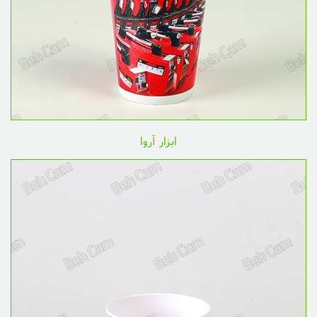
ابزار آروا