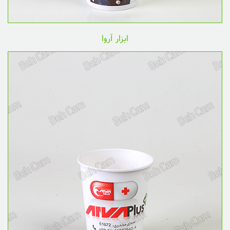
ابزار آروا