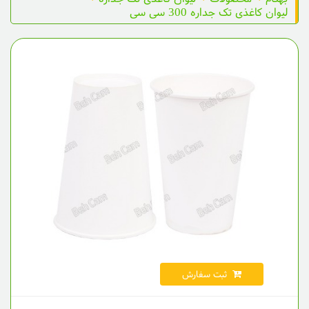
لیوان کاغذی تک جداره 300 سی سی
ثبت سفارش