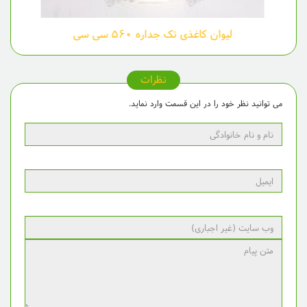
لیوان کاغذی تک جداره ۵۶۰ سی سی
نظرات
می توانید نظر خود را در این قسمت وارد نماید.