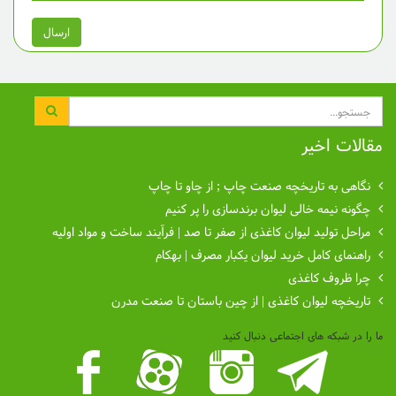
جستجو
مقالات اخیر
نگاهی به تاریخچه صنعت چاپ ; از چاو تا چاپ
چگونه نیمه خالی لیوان برندسازی را پر کنیم
مراحل تولید لیوان کاغذی از صفر تا صد | فرآیند ساخت و مواد اولیه
راهنمای کامل خرید لیوان یکبار مصرف | بهکام
چرا ظروف کاغذی
تاریخچه لیوان کاغذی | از چین باستان تا صنعت مدرن
ما را در شبکه های اجتماعی دنبال کنید