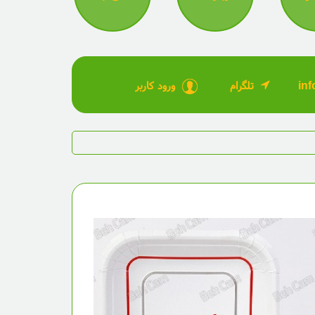
تلگرام
ورود کاربر