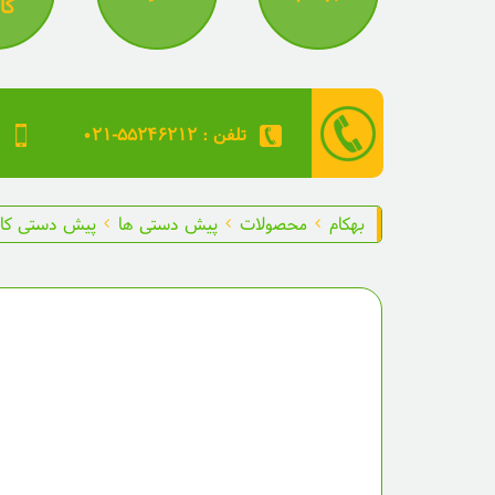
کا
۰۲۱-۵۵۲۴۶۲۱۲ : تلفن
بهکام
محصولات
پیش دستی ها
پیش دستی کا