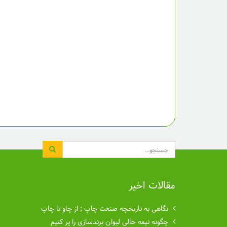
جستجو
مقالات اخیر
نگاهی به تاریخچه صنعت چاپ ; از چاو تا چاپ
چگونه نیمه خالی لیوان برندسازی را پر کنیم