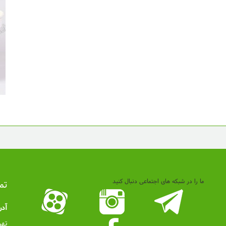
ما را در شبکه های اجتماعی دنبال کنید
تم
آد
تهر