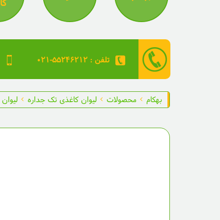
کا
۰۲۱-۵۵۲۴۶۲۱۲ : تلفن
بهکام
محصولات
لیوان کاغذی تک جداره
لیوان کا