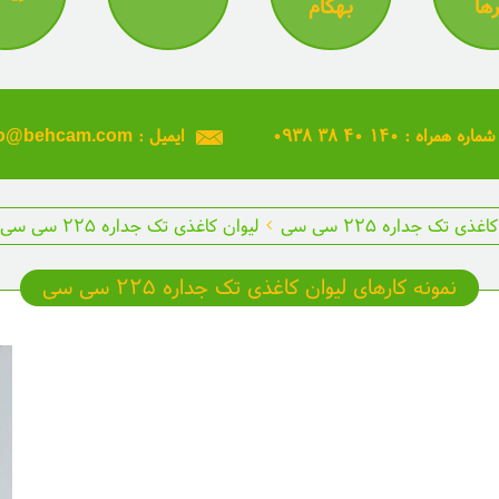
رها
بهکام
۰۹۳۸ ۳۸ ۴۰ ۱۴۰ : شماره همراه
info@behcam.com : ایمیل
غذی تک جداره ۲۲۵ سی سی
لیوان کاغذی تک جداره ۲۲۵ سی سی
نمونه کارهای لیوان کاغذی تک جداره ۲۲۵ سی سی