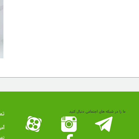
ما را در شبکه های اجتماعی دنبال کنید
تم
آد
تهر