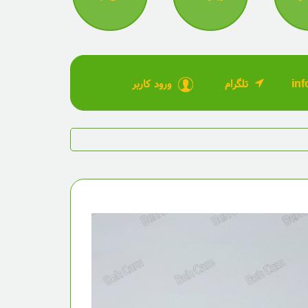
تلگرام
ورود کاربر