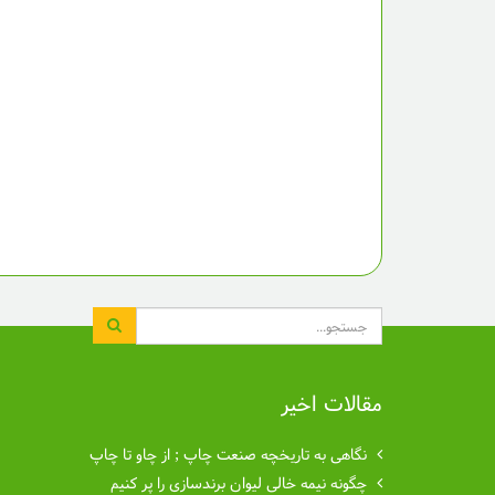
جستجو
مقالات اخیر
نگاهی به تاریخچه صنعت چاپ ; از چاو تا چاپ
چگونه نیمه خالی لیوان برندسازی را پر کنیم